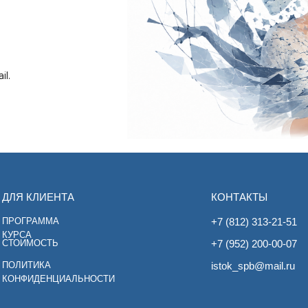
l.
ДЛЯ КЛИЕНТА
КОНТАКТЫ
ПРОГРАММА
+7 (812) 313-21-51
КУРСА
СТОИМОСТЬ
+7 (952) 200-00-07
ПОЛИТИКА
istok_spb@mail.ru
КОНФИДЕНЦИАЛЬНОСТИ