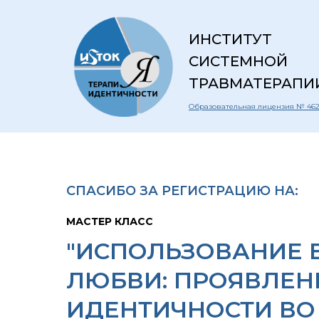
ИНСТИТУТ
СИСТЕМНОЙ
ТРАВМАТЕРАПИ
Образовательная лицензия № 462
СПАСИБО ЗА РЕГИСТРАЦИЮ НА:
МАСТЕР КЛАСС
"ИСПОЛЬЗОВАНИЕ 
ЛЮБВИ: ПРОЯВЛЕН
ИДЕНТИЧНОСТИ ВО