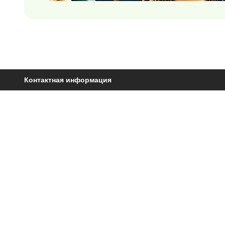
Контактная информация